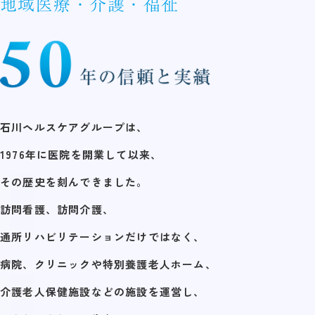
地域医療・介護・福祉
石川ヘルスケアグループは、
1976年に医院を開業して以来、
その歴史を刻んできました。
訪問看護、訪問介護、
通所リハビリテーションだけではなく、
病院、クリニックや特別養護老人ホーム、
介護老人保健施設などの施設を運営し、