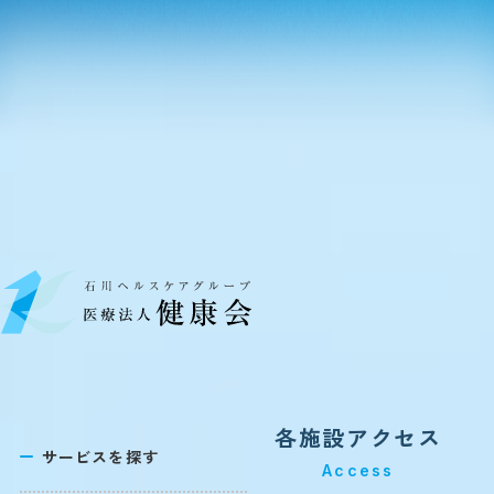
各施設アクセス
サービスを探す
Access