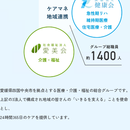
愛媛県四国中央市を拠点とする医療・介護・福祉の総合グループです。
上記の3法人で構成され地域の皆さんの「いきるを支える」ことを使命
とし、
24時間365日のケアを提供しています。