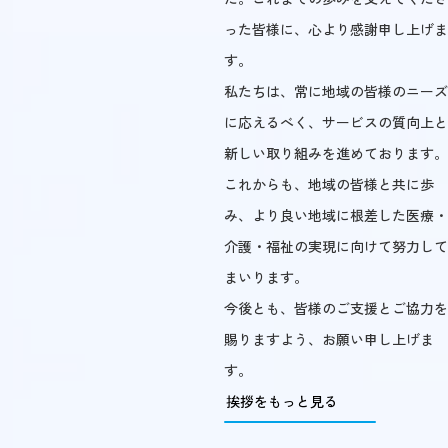
った皆様に、心より感謝申し上げま
す。
私たちは、常に地域の皆様のニーズ
に応えるべく、サービスの質向上と
新しい取り組みを進めております。
これからも、地域の皆様と共に歩
み、より良い地域に根差した医療・
介護・福祉の実現に向けて努力して
まいります。
今後とも、皆様のご支援とご協力を
賜りますよう、お願い申し上げま
す。
挨拶をもっと見る