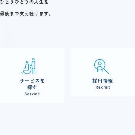
ひとりひとりの人生を
最後まで支え続けます。
サービスを
採用情報
探す
Recruit
Service