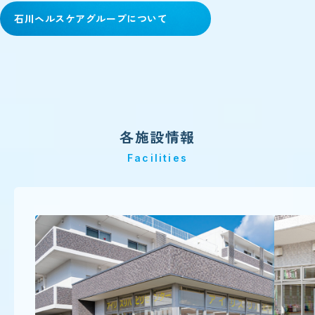
石川ヘルスケアグループについて
各施設情報
Facilities