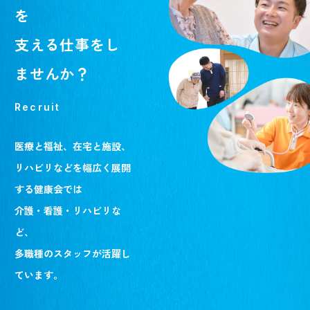
を
支える仕事をし
ませんか？
Recruit
医療と福祉、在宅と施設、
リハビリなどを幅広く展開
する健康会では
介護・看護・リハビリな
ど、
多職種のスタッフが活躍し
ています。