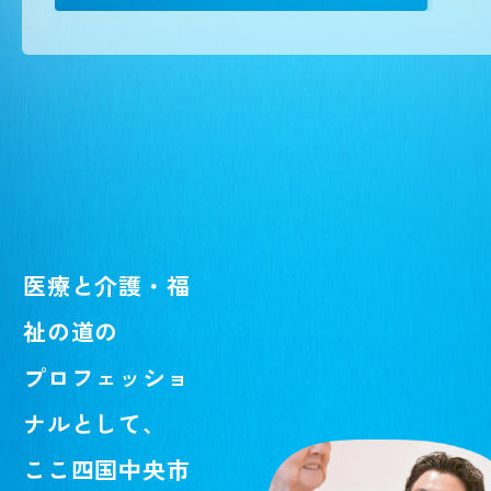
医療と介護・福
祉の道の
プロフェッショ
ナルとして、
ここ四国中央市