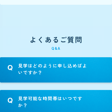
よくあるご質問
Q&A
見学はどのように申し込めばよ
Q
いですか？
見学可能な時間帯はいつです
Q
か？