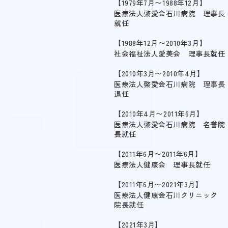
1979年7月〜1988年12月
医療法人綮愛会石川病院 理事長
就任
1988年12月〜2010年3月
社会福祉法人愛美会 理事長就任
2010年3月〜2010年4月
医療法人綮愛会石川病院 理事長
退任
2010年4月〜2011年6月
医療法人綮愛会石川病院 名誉院
長就任
2011年6月〜2011年6月
医療法人健康会 理事長就任
2011年6月〜2021年3月
医療法人健康会石川クリニック
院長就任
2021年3月