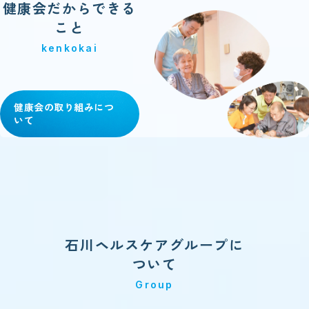
健康会だからできる
こと
kenkokai
健康会の取り組みにつ
いて
石川ヘルスケアグループに
ついて
Group