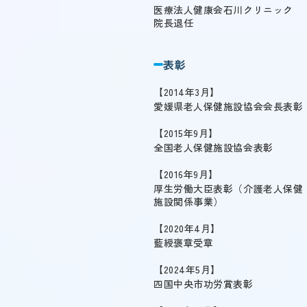
医療法人健康会石川クリニック
院長退任
表彰
2014年3月
愛媛県老人保健施設協会会長表彰
2015年9月
全国老人保健施設協会表彰
2016年9月
厚生労働大臣表彰（介護老人保健
施設関係事業）
2020年4月
藍綬褒章受章
2024年5月
四国中央市功労賞表彰