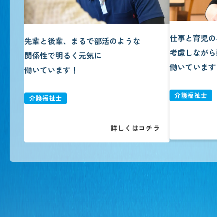
仕事と育児の
先輩と後輩、まるで部活のような
考慮しながら
関係性で明るく元気に
働いています
働いています！
介護福祉士
介護福祉士
詳しくはコチラ