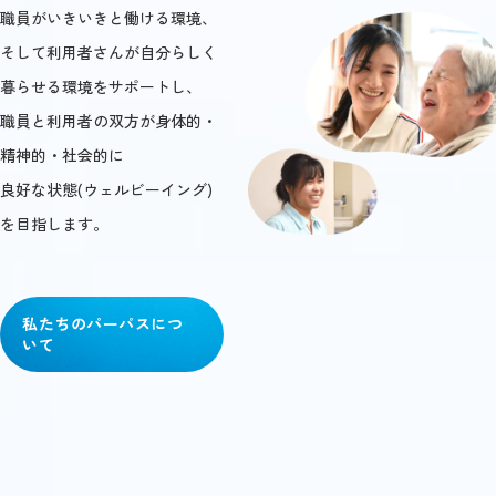
職員がいきいきと働ける環境、
そして利用者さんが自分らしく
暮らせる環境をサポートし、
職員と利用者の双方が身体的・
精神的・社会的に
良好な状態(ウェルビーイング)
を目指します。
私たちのパーパスにつ
いて