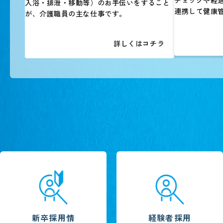
チェックや経
入浴・排泄・移動等）のお手伝いをすること
連携して健康
が、介護職員の主な仕事です。
詳しくはコチラ
新卒採用情
経験者採用