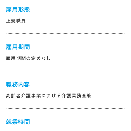
雇用形態
正規職員
雇用期間
雇用期間の定めなし
職務内容
高齢者介護事業における介護業務全般
就業時間