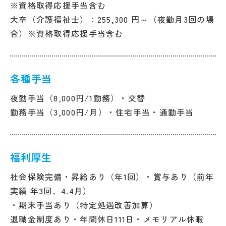
※資格取得応援手当含む
大卒（介護福祉士）：255,300 円～（夜勤月3回の場
合）※資格取得応援手当含む
各種手当
夜勤手当（8,000円/1勤務）・交替
勤務手当（3,000円/月）・住宅手当・通勤手当
福利厚生
社会保険完備・昇給あり（年1回）・賞与あり（前年
実績 年3回、4.4月）
・期末手当あり（特定処遇改善加算）
退職金制度あり・年間休日111日・メモリアル休暇