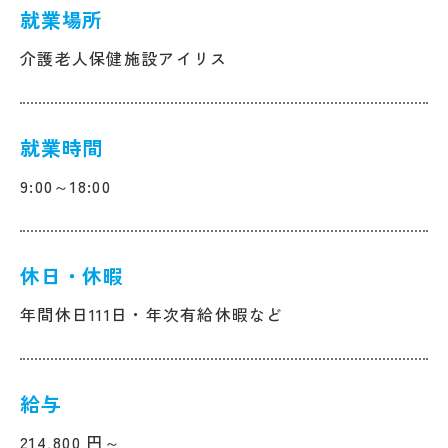
就業場所
介護老人保健施設アイリス
就業時間
9:00～18:00
休日・休暇
年間休日111日・年次有給休暇など
給与
214,800 円～