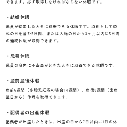
できます。必ず取得しなければならない休暇です。
結婚休暇
職員が結婚したときに取得できる休暇です。原則として挙
式の日を含む5日間、または入籍の日から3ヶ月以内に5日間
の連続休暇が取得できます。
忌引休暇
職員の身内に不幸事が起きたときに取得できる休暇です。
産前産後休暇
産前6週間（多胎児妊娠の場合14週間）、産後8週間（出産
翌日から）休暇を取得できます。
配偶者の出産休暇
配偶者が出産したときは、出産の日から7日以内に1日の休