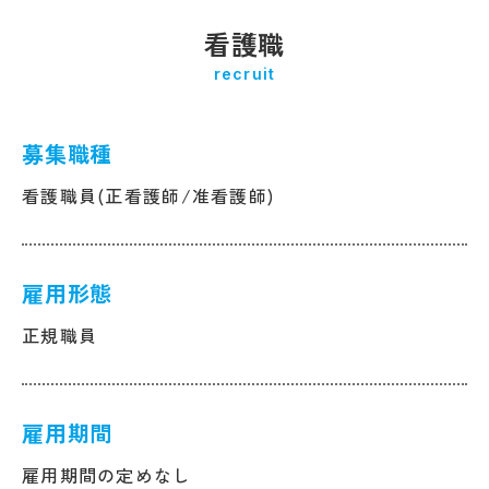
看護職
recruit
募集職種
看護職員(正看護師/准看護師)
雇用形態
正規職員
雇用期間
雇用期間の定めなし