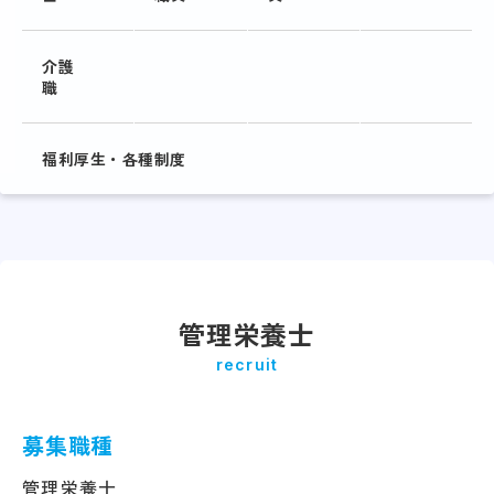
介護
職
福利厚生・各種制度
管理栄養士
recruit
募集職種
管理栄養士