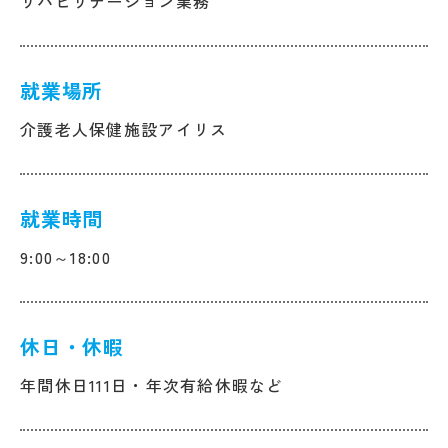
リハビリテーション業務
就業場所
介護老人保健施設アイリス
就業時間
9:00～18:00
休日・休暇
年間休日111日・年次有給休暇など