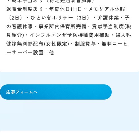
退職金制度あり・年間休日111日・メモリアル休暇
（2日）・ひといきホリデー（3日）・介護休業・子
の看護休暇・事業所内保育所完備・貢献手当制度(職
員紹介)・インフルエンザ予防接種費用補助・婦人科
健診無料券配布(女性限定)・制服貸与・無料コーヒ
ーサーバー設置 他
応募フォームへ