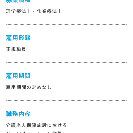
理学療法士・作業療法士
雇用形態
正規職員
雇用期間
雇用期間の定めなし
職務内容
介護老人保健施設における