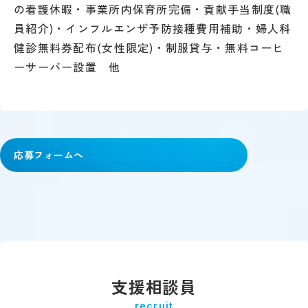
の看護休暇・事業所内保育所完備・貢献手当制度(職
員紹介)・インフルエンザ予防接種費用補助・婦人科
健診無料券配布(女性限定)・制服貸与・無料コーヒ
ーサーバー設置 他
応募フォームへ
支援相談員
recruit