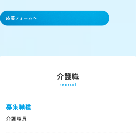
応募フォームへ
介護職
recruit
募集職種
介護職員