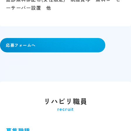
ーサーバー設置 他
応募フォームへ
リハビリ職員
recruit
募集職種