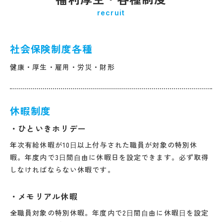
recruit
社会保険制度各種
健康・厚生・雇用・労災・財形
休暇制度
ひといきホリデー
年次有給休暇が10⽇以上付与された職員が対象の特別休
暇。年度内で3⽇間⾃由に休暇日を設定できます。必ず取得
しなければならない休暇です。
メモリアル休暇
全職員対象の特別休暇。年度内で2⽇間⾃由に休暇⽇を設定