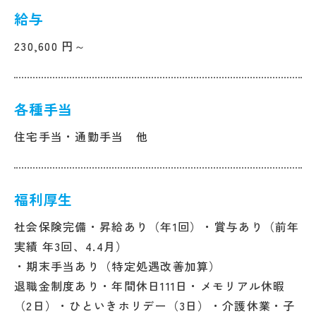
給与
230,600 円～
各種手当
住宅手当・通勤手当 他
福利厚生
社会保険完備・昇給あり（年1回）・賞与あり（前年
実績 年3回、4.4月）
・期末手当あり（特定処遇改善加算）
退職金制度あり・年間休日111日・メモリアル休暇
（2日）・ひといきホリデー（3日）・介護休業・子