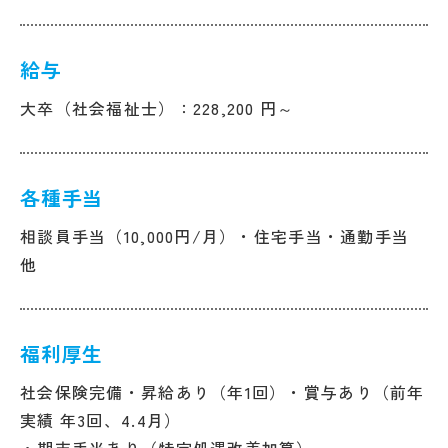
給与
大卒（社会福祉士）：228,200 円～
各種手当
相談員手当（10,000円/月）・住宅手当・通勤手当
他
福利厚生
社会保険完備・昇給あり（年1回）・賞与あり（前年
実績 年3回、4.4月）
・期末手当あり（特定処遇改善加算）