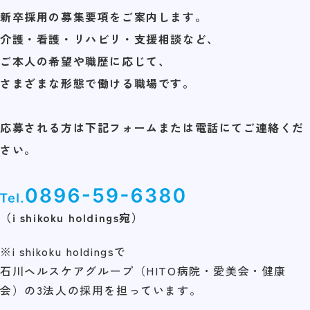
新卒採用の募集要項をご案内します。
介護・看護・リハビリ・支援相談など、
ご本人の希望や職歴に応じて、
さまざまな形態で働ける職場です。
応募される方は下記フォームまたは電話にてご連絡くだ
さい。
（i shikoku holdings宛）
※i shikoku holdingsで
石川ヘルスケアグループ（HITO病院・愛美会・健康
会）の3法人の採用を担っています。