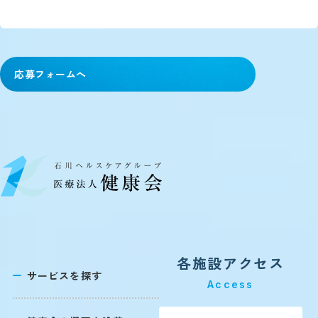
応募フォームへ
各施設アクセス
サービスを探す
Access