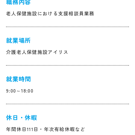
職務内容
老人保健施設における支援相談員業務
就業場所
介護老人保健施設アイリス
就業時間
9:00～18:00
休日・休暇
年間休日111日・年次有給休暇など