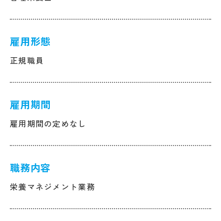
雇用形態
正規職員
雇用期間
雇用期間の定めなし
職務内容
栄養マネジメント業務