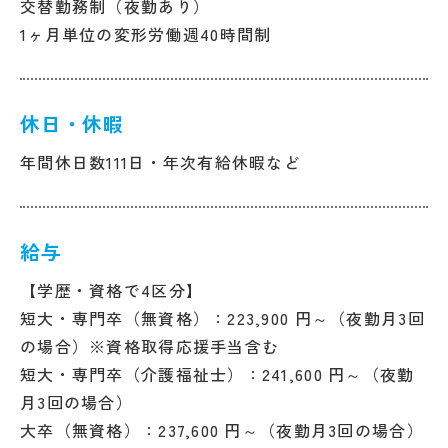
交替勤務制（夜勤あり）
1ヶ月単位の変形労働週40時間制
休日・休暇
年間休日数111日・年次有給休暇など
給与
【学歴・資格で4区分】
短大・専門卒（無資格）：223,900 円～（夜勤月3回
の場合）※資格取得応援手当含む
短大・専門卒（介護福祉士）：241,600 円～（夜勤
月3回の場合）
大卒（無資格）：237,600 円～（夜勤月3回の場合）