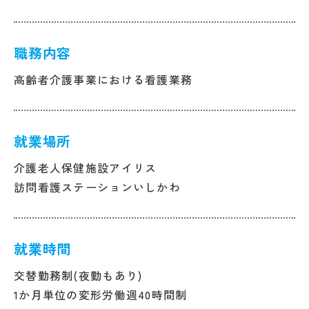
職務内容
高齢者介護事業における看護業務
就業場所
介護老人保健施設アイリス
訪問看護ステーションいしかわ
就業時間
交替勤務制(夜勤もあり)
1か月単位の変形労働週40時間制