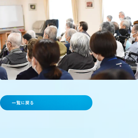
一覧に戻る