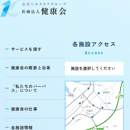
各施設アクセス
サービスを探す
Access
健康会の概要と沿革
「私たちのパーパ
ス」について
健康会の仕事
各施設情報