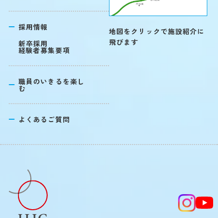
採用情報
地図をクリックで施設紹介に
飛びます
新卒採用
経験者募集要項
職員のいきるを楽し
む
よくあるご質問