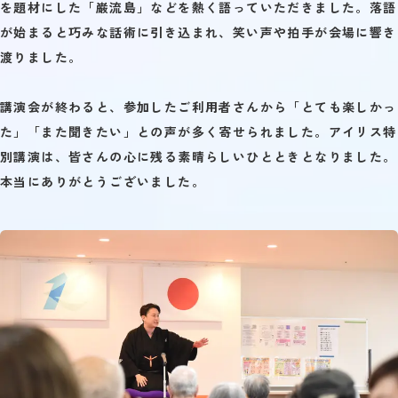
を題材にした「巌流島」などを熱く語っていただきました。落語
が始まると巧みな話術に引き込まれ、笑い声や拍手が会場に響き
渡りました。
講演会が終わると、参加したご利用者さんから「とても楽しかっ
た」「また聞きたい」との声が多く寄せられました。アイリス特
別講演は、皆さんの心に残る素晴らしいひとときとなりました。
本当にありがとうございました。