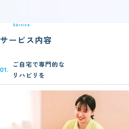
Service
サービス内容
ご自宅で専門的な
01.
リハビリを