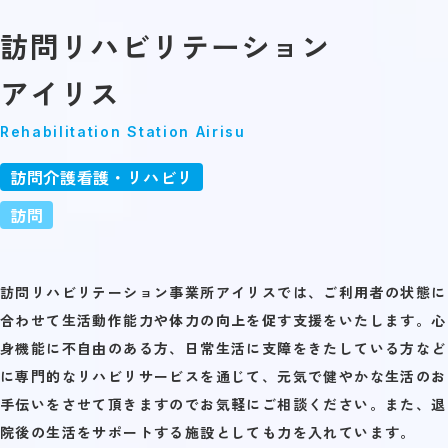
訪問リハビリテーション
アイリス
Rehabilitation Station Airisu
訪問介護看護・リハビリ
訪問
訪問リハビリテーション事業所アイリスでは、ご利用者の状態に
合わせて生活動作能力や体力の向上を促す支援をいたします。心
身機能に不自由のある方、日常生活に支障をきたしている方など
に専門的なリハビリサービスを通じて、元気で健やかな生活のお
手伝いをさせて頂きますのでお気軽にご相談ください。また、退
院後の生活をサポートする施設としても力を入れています。