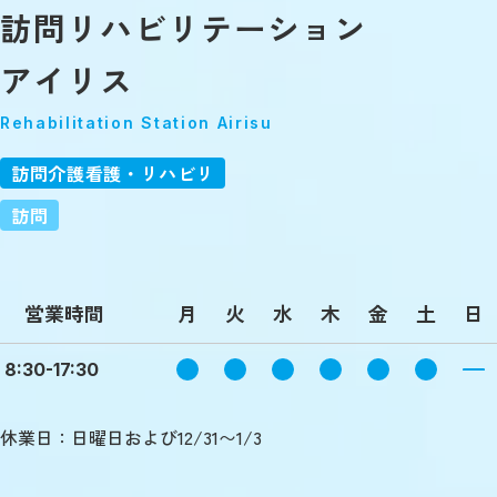
訪問リハビリテーション
アイリス
Rehabilitation Station Airisu
訪問介護看護・リハビリ
訪問
営業時間
月
火
水
木
金
土
日
8:30-17:30
休業日：日曜日および12/31〜1/3