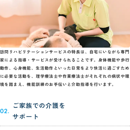
訪問リハビリテーションサービスの特長は、自宅にいながら専門
家による指導・サービスが受けられることです。身体機能や歩行
動作、心身機能、生活動作といった日常をより快活に過ごすため
に必要な活動を、理学療法士や作業療法士がそれぞれの病状や環
境を踏まえ、機能訓練のお手伝いと介助指導を行います。
ご家族での介護を
02.
サポート