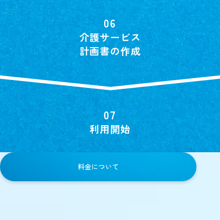
介護サービス
計画書の作成
利用開始
料金について