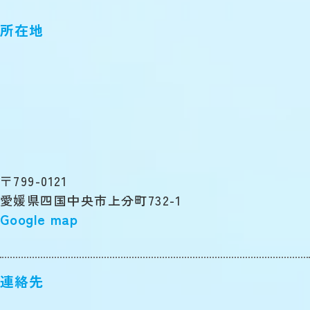
所在地
〒799-0121
愛媛県四国中央市上分町732-1
Google map
連絡先