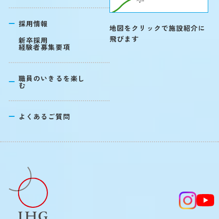
採用情報
地図をクリックで施設紹介に
飛びます
新卒採用
経験者募集要項
職員のいきるを楽し
む
よくあるご質問