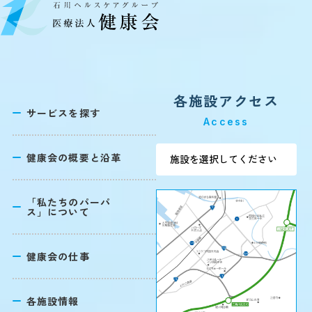
各施設アクセス
サービスを探す
Access
健康会の概要と沿革
「私たちのパーパ
ス」について
健康会の仕事
各施設情報