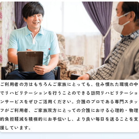
ご利用者の方はもちろんご家族にとっても、住み慣れた環境の中
でリハビリテーションを行うことのできる訪問リハビリテーショ
ンサービスをぜひご活用ください。介護のプロである専門スタッ
フがご利用者、ご家族双方にとっての介護における心理的・物理
的負担軽減を積極的にお手伝いし、より良い毎日を送ることを支
援しています。