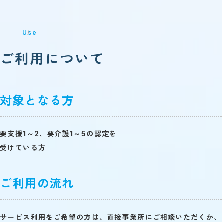
Use
ご利用について
対象となる方
要支援1～2、要介護1～5
の認定を
受けている方
ご利用の流れ
サービス利用をご希望の方は、直接事業所にご相談いただくか、