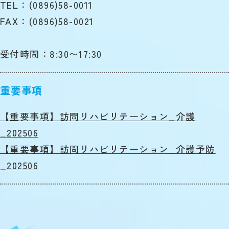
TEL：(0896)58-0011
FAX：(0896)58-0021
受付時間：8:30〜17:30
重要事項
【重要事項】訪問リハビリテーション_介護
_202506
【重要事項】訪問リハビリテーション_介護予防
_202506