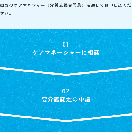
担当のケアマネジャー（介護支援専門員）を通じてお申し込くだ
さい。
ケアマネージャーに相談
要介護認定の申請