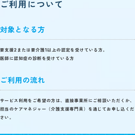
ご利用について
対象となる方
要支援2または要介護1以上の認定
を受けている方。
医師に認知症の診断を受けている方
ご利用の流れ
サービス利用をご希望の方は、直接事業所にご相談いただくか、
担当のケアマネジャー（介護支援専門員）を通じてお申し込くだ
さい。