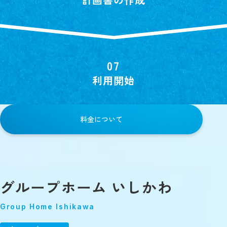
利用開始
料金について
グループホーム いしかわ
Group Home Ishikawa