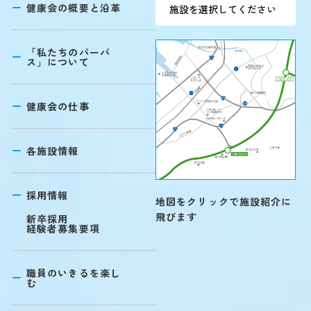
健康会の概要と沿革
「私たちのパーパ
ス」について
健康会の仕事
各施設情報
採用情報
地図をクリックで施設紹介に
飛びます
新卒採用
経験者募集要項
職員のいきるを楽し
む