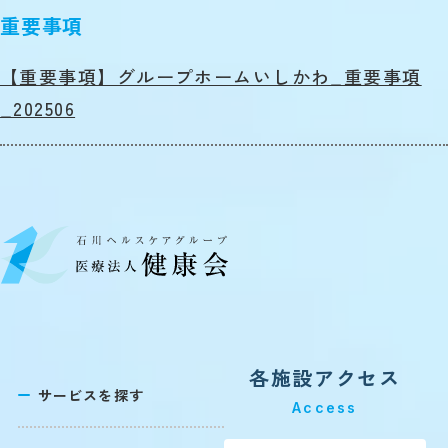
重要事項
【重要事項】グループホームいしかわ_重要事項
_202506
各施設アクセス
サービスを探す
Access