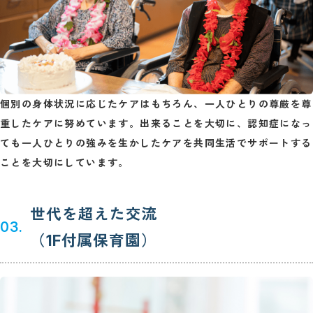
個別の身体状況に応じたケアはもちろん、一人ひとりの尊厳を尊
重したケアに努めています。出来ることを大切に、認知症になっ
ても一人ひとりの強みを生かしたケアを共同生活でサポートする
ことを大切にしています。
世代を超えた交流
03.
（1F付属保育園）