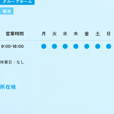
グループホーム
宿泊
営業時間
月
火
水
木
金
土
日
9:00-18:00
休業日：なし
所在地