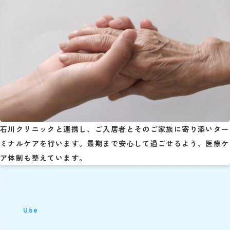
石川クリニックと連携し、ご入居者とそのご家族に寄り添いター
ミナルケアを行います。最期まで安心して過ごせるよう、医療ケ
ア体制も整えています。
Use