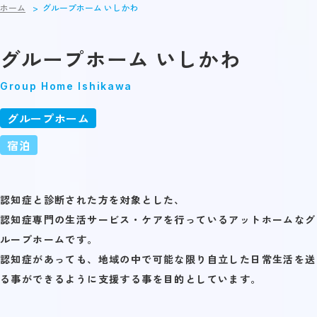
ホーム
グループホーム いしかわ
グループホーム いしかわ
Group Home Ishikawa
グループホーム
宿泊
認知症と診断された方を対象とした、
認知症専門の生活サービス・ケアを行っているアットホームなグ
ループホームです。
認知症があっても、地域の中で可能な限り自立した日常生活を送
る事ができるように支援する事を目的としています。