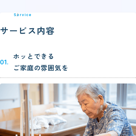
Service
サービス内容
ホッとできる
01.
ご家庭の雰囲気を