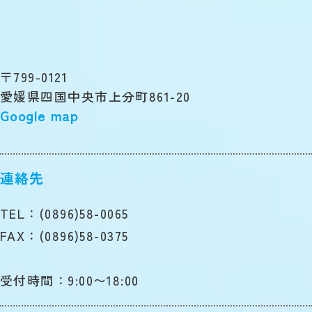
〒799-0121
愛媛県四国中央市上分町861-20
Google map
連絡先
TEL：(0896)58-0065
FAX：(0896)58-0375
受付時間：9:00〜18:00