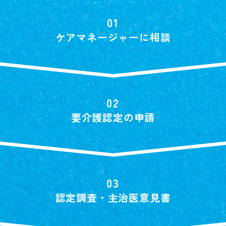
ケアマネージャーに相談
要介護認定の申請
認定調査・主治医意見書