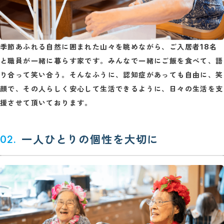
季節あふれる自然に囲まれた山々を眺めながら、ご入居者18名
と職員が一緒に暮らす家です。みんなで一緒にご飯を食べて、語
り合って笑い合う。そんなふうに、認知症があっても自由に、笑
顔で、その人らしく安心して生活できるように、日々の生活を支
援させて頂いております。
一人ひとりの個性を大切に
02.