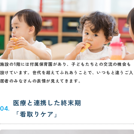
施設の1階には付属保育園があり、子どもたちとの交流の機会も
設けています。世代を超えてふれあうことで、いつもと違うご入
居者のみなさんの表情が見えてきます。
医療と連携した終末期
04.
「看取りケア」