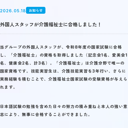
お知らせ
2026.05.18
外国人スタッフが介護福祉士に合格しました！
当グループの外国人スタッフが、令和8年度の国家試験に合格
し、「介護福祉士」の資格を取得しました（記念会1名、愛美会1
名、健康会2名、計3名）。「介護福祉士」は介護分野で唯一の
国家資格です。技能実習生は、介護技能実習を3年行い、さらに
実務経験を積むことで、介護福祉士国家試験の受験資格が与えら
れます。
日本語試験の勉強を含めた日々の努力の積み重ねと本人の強い意
志により、無事に合格することができました。