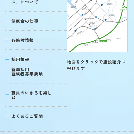
ス」について
健康会の仕事
各施設情報
採用情報
地図をクリックで施設紹介に
飛びます
新卒採用
経験者募集要項
職員のいきるを楽し
む
よくあるご質問