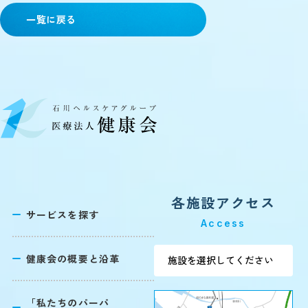
一覧に戻る
各施設アクセス
サービスを探す
Access
健康会の概要と沿革
「私たちのパーパ