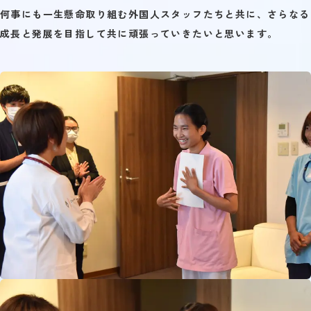
何事にも一生懸命取り組む外国人スタッフたちと共に、さらなる
成長と発展を目指して共に頑張っていきたいと思います。