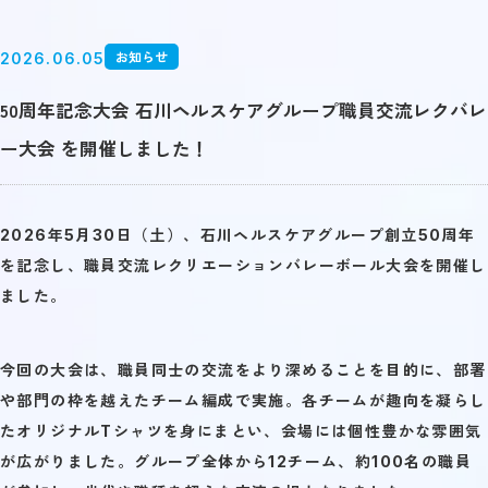
お知らせ
2026.06.05
50周年記念大会 石川ヘルスケアグループ職員交流レクバレ
ー大会 を開催しました！
2026年5月30日（土）、石川ヘルスケアグループ創立50周年
を記念し、職員交流レクリエーションバレーボール大会を開催し
ました。
今回の大会は、職員同士の交流をより深めることを目的に、部署
や部門の枠を越えたチーム編成で実施。各チームが趣向を凝らし
たオリジナルTシャツを身にまとい、会場には個性豊かな雰囲気
が広がりました。グループ全体から12チーム、約100名の職員