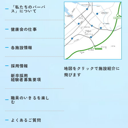
「私たちのパーパ
ス」について
健康会の仕事
各施設情報
採用情報
地図をクリックで施設紹介に
飛びます
新卒採用
経験者募集要項
職員のいきるを楽し
む
よくあるご質問