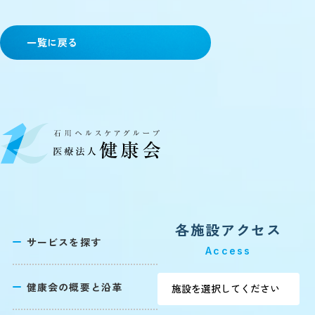
一覧に戻る
各施設アクセス
サービスを探す
Access
健康会の概要と沿革